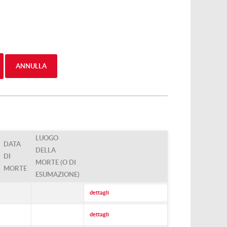
ANNULLA
LUOGO
DATA
DELLA
DI
MORTE (O DI
MORTE
ESUMAZIONE)
dettagli
dettagli