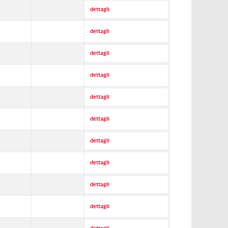
dettagli
dettagli
dettagli
dettagli
dettagli
dettagli
dettagli
dettagli
dettagli
dettagli