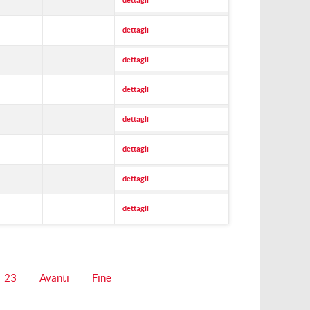
dettagli
dettagli
dettagli
dettagli
dettagli
dettagli
dettagli
dettagli
23
Avanti
Fine