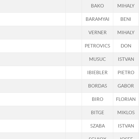
BAKO
MIHALY
BARAMYAI
BENI
VERNER
MIHALY
PETROVICS
DON
MUSUC
ISTVAN
IBIEBLER
PIETRO
BORDAS
GABOR
BIRO
FLORIAN
BITGE
MIKLOS
SZABA
ISTVAN