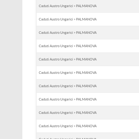
Caduti Austro Ungarici > PALMANOVA
Caduti Austro Ungarici > PALMANOVA
Caduti Austro Ungarici > PALMANOVA
Caduti Austro Ungarici > PALMANOVA
Caduti Austro Ungarici > PALMANOVA
Caduti Austro Ungarici > PALMANOVA
Caduti Austro Ungarici > PALMANOVA
Caduti Austro Ungarici > PALMANOVA
Caduti Austro Ungarici > PALMANOVA
Caduti Austro Ungarici > PALMANOVA