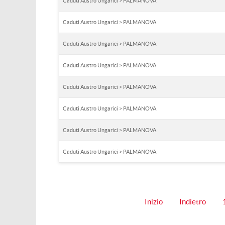
Caduti Austro Ungarici > PALMANOVA
Caduti Austro Ungarici > PALMANOVA
Caduti Austro Ungarici > PALMANOVA
Caduti Austro Ungarici > PALMANOVA
Caduti Austro Ungarici > PALMANOVA
Caduti Austro Ungarici > PALMANOVA
Caduti Austro Ungarici > PALMANOVA
Caduti Austro Ungarici > PALMANOVA
Inizio
Indietro