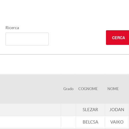
Ricerca
CERCA
Grado
COGNOME
NOME
SLEZAR
JODAN
BELCSA
VAIKO