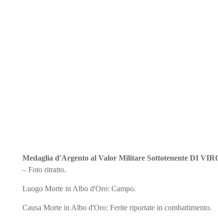
Medaglia d'Argento al Valor Militare Sottotenente
DI VIRG
– Foto ritratto.
Luogo Morte in Albo d'Oro: Campo.
Causa Morte in Albo d'Oro: Ferite riportate in combattimento.