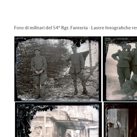
Foto di militari del 54° Rgt. Fanteria - Lastre fotografiche r