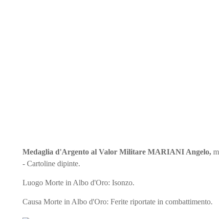
Medaglia d'Argento al Valor Militare
MARIANI Angelo
,
m
- Cartoline dipinte.
Luogo Morte in Albo d'Oro: Isonzo.
Causa Morte in Albo d'Oro: Ferite riportate in combattimento.