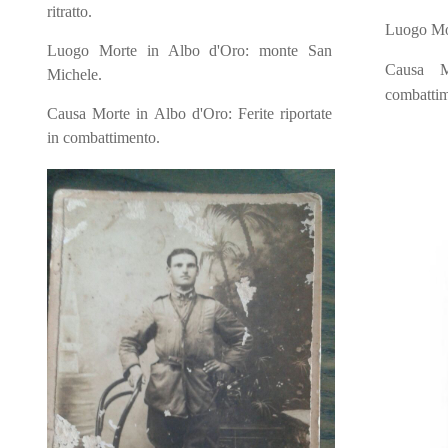
ritratto.
Luogo Mo
Luogo Morte in Albo d'Oro: monte San
Causa M
Michele.
combattim
Causa Morte in Albo d'Oro: Ferite riportate
in combattimento.