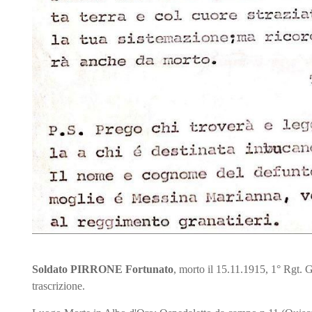
Soldato PIRRONE Fortunato
, morto il 15.11.1915, 1° Rgt. G
trascrizione.