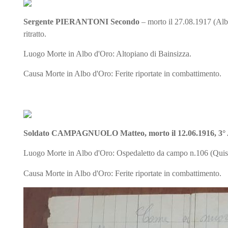
Sergente PIERANTONI Secondo
– morto il 27.08.1917 (Albo
ritratto.
Luogo Morte in Albo d'Oro: Altopiano di Bainsizza.
Causa Morte in Albo d'Oro: Ferite riportate in combattimento.
Soldato CAMPAGNUOLO Matteo
, morto il 12.06.1916, 3°
Luogo Morte in Albo d'Oro: Ospedaletto da campo n.106 (Quis
Causa Morte in Albo d'Oro: Ferite riportate in combattimento.