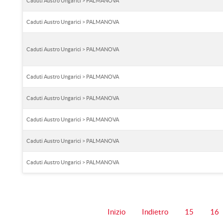
Caduti Austro Ungarici > PALMANOVA
Caduti Austro Ungarici > PALMANOVA
Caduti Austro Ungarici > PALMANOVA
Caduti Austro Ungarici > PALMANOVA
Caduti Austro Ungarici > PALMANOVA
Caduti Austro Ungarici > PALMANOVA
Caduti Austro Ungarici > PALMANOVA
Caduti Austro Ungarici > PALMANOVA
Inizio
Indietro
15
16