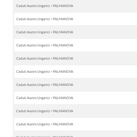
Caduti Austro Ungarici > PALMANOVA
Caduti Austro Ungarici > PALMANOVA
Caduti Austro Ungarici > PALMANOVA
Caduti Austro Ungarici > PALMANOVA
Caduti Austro Ungarici > PALMANOVA
Caduti Austro Ungarici > PALMANOVA
Caduti Austro Ungarici > PALMANOVA
Caduti Austro Ungarici > PALMANOVA
Caduti Austro Ungarici > PALMANOVA
Caduti Austro Ungarici > PALMANOVA