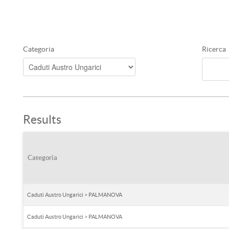
Categoria
Ricerca
Results
Categoria
Caduti Austro Ungarici > PALMANOVA
Caduti Austro Ungarici > PALMANOVA