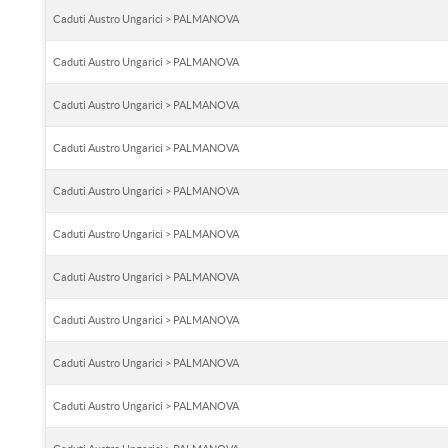
Caduti Austro Ungarici > PALMANOVA
Caduti Austro Ungarici > PALMANOVA
Caduti Austro Ungarici > PALMANOVA
Caduti Austro Ungarici > PALMANOVA
Caduti Austro Ungarici > PALMANOVA
Caduti Austro Ungarici > PALMANOVA
Caduti Austro Ungarici > PALMANOVA
Caduti Austro Ungarici > PALMANOVA
Caduti Austro Ungarici > PALMANOVA
Caduti Austro Ungarici > PALMANOVA