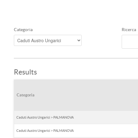
Categoria
Ricerca
Results
Categoria
Caduti Austro Ungarici > PALMANOVA
Caduti Austro Ungarici > PALMANOVA