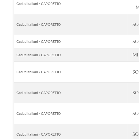
Caduti Italiani > CAPORETTO
M
SO
Caduti Italiani > CAPORETTO
SO
Caduti Italiani > CAPORETTO
MI
Caduti Italiani > CAPORETTO
SO
Caduti Italiani > CAPORETTO
SO
Caduti Italiani > CAPORETTO
SO
Caduti Italiani > CAPORETTO
SO
Caduti Italiani > CAPORETTO