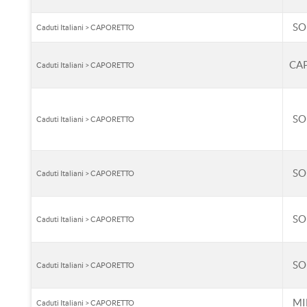
SO
Caduti Italiani > CAPORETTO
CA
Caduti Italiani > CAPORETTO
SO
Caduti Italiani > CAPORETTO
SO
Caduti Italiani > CAPORETTO
SO
Caduti Italiani > CAPORETTO
SO
Caduti Italiani > CAPORETTO
MI
Caduti Italiani > CAPORETTO