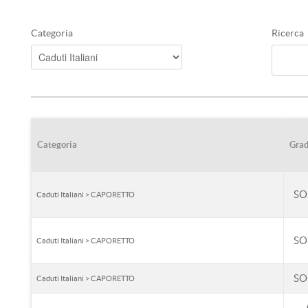
Categoria
Ricerca
Categoria
Gra
SO
Caduti Italiani > CAPORETTO
SO
Caduti Italiani > CAPORETTO
SO
Caduti Italiani > CAPORETTO