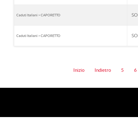
SO
Caduti Italiani > CAPORETTO
SO
Caduti Italiani > CAPORETTO
Inizio
Indietro
5
6